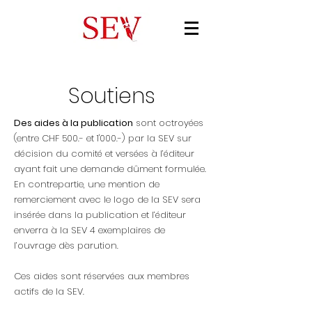
Soutiens
Des aides à la publication
sont octroyées
(entre CHF 500.- et 1'000.-) par la SEV sur
décision du comité et versées à l’éditeur
ayant fait une demande dûment formulée.
En contrepartie, une mention de
remerciement avec le logo de la SEV sera
insérée dans la publication et l’éditeur
enverra à la SEV 4 exemplaires de
l’ouvrage dès parution.
Ces aides sont réservées aux membres
actifs de la SEV.