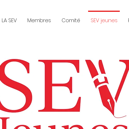
LA SEV
Membres
Comité
SEV jeunes