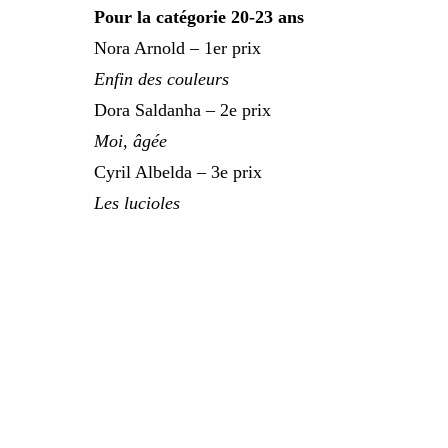
Pour la catégorie 20-23 ans
Nora Arnold – 1er prix
Enfin des couleurs
Dora Saldanha – 2e prix
Moi, âgée
Cyril Albelda – 3e prix
Les lucioles