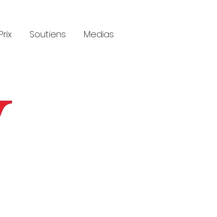
Prix
Soutiens
Medias