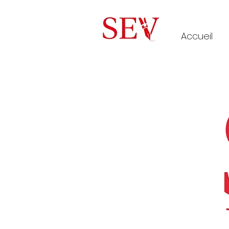
Accueil